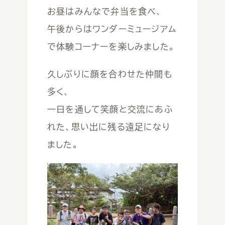
お昼はみんなで弁当を食べ、
午後からはワンダーミュージアム
で体験コーナーを楽しみました。
久しぶりに顔を合わせた仲間も
多く、
一日を通して笑顔と交流にあふ
れた、思い出に残る遠足になり
ました。