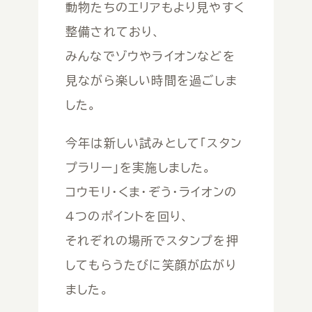
動物たちのエリアもより見やすく
整備されており、
みんなでゾウやライオンなどを
見ながら楽しい時間を過ごしま
した。
今年は新しい試みとして「スタン
プラリー」を実施しました。
コウモリ・くま・ぞう・ライオンの
４つのポイントを回り、
それぞれの場所でスタンプを押
してもらうたびに笑顔が広がり
ました。