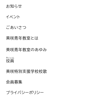
お知らせ
イベント
ごあいさつ
美咲青年教室とは
美咲青年教室のあゆみ
やくいん
役員
美咲特別支援学校校歌
会員募集
プライバシーポリシー