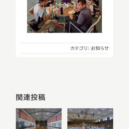
カテゴリ:
お知らせ
関連投稿
第6回チャレ
ンジング・パー