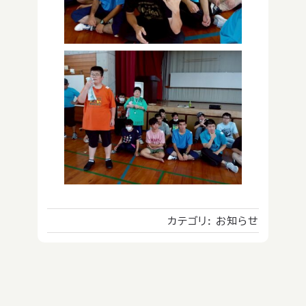
カテゴリ:
お知らせ