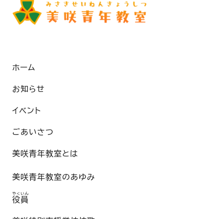
ホーム
お知らせ
イベント
ごあいさつ
美咲青年教室とは
美咲青年教室のあゆみ
やくいん
役員