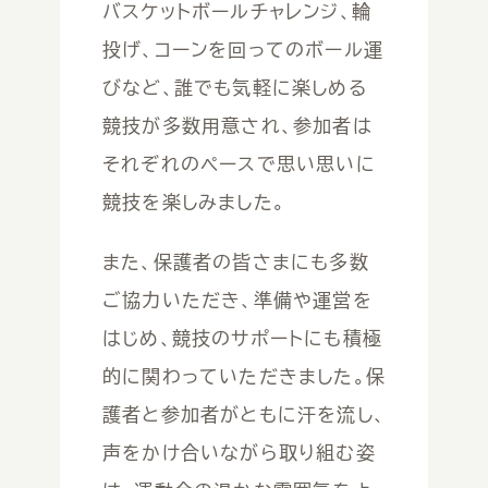
バスケットボールチャレンジ、輪
投げ、コーンを回ってのボール運
びなど、誰でも気軽に楽しめる
競技が多数用意され、参加者は
それぞれのペースで思い思いに
競技を楽しみました。
また、保護者の皆さまにも多数
ご協力いただき、準備や運営を
はじめ、競技のサポートにも積極
的に関わっていただきました。保
護者と参加者がともに汗を流し、
声をかけ合いながら取り組む姿