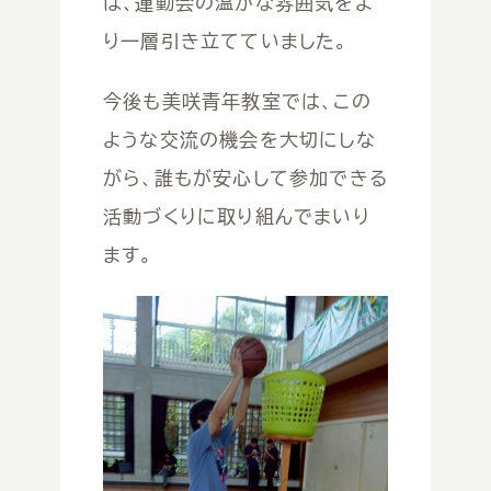
は、運動会の温かな雰囲気をよ
り一層引き立てていました。
今後も美咲青年教室では、この
ような交流の機会を大切にしな
がら、誰もが安心して参加できる
活動づくりに取り組んでまいり
ます。