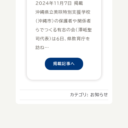
2024年11月7日 掲載
沖縄県立美咲特別支援学校
（沖縄市）の保護者や関係者
らでつくる有志の会（澤岻聖
司代表）は６日、県教育庁を
訪ね…
掲載記事へ
カテゴリ:
お知らせ