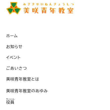
ホーム
お知らせ
イベント
ごあいさつ
美咲青年教室とは
美咲青年教室のあゆみ
やくいん
役員