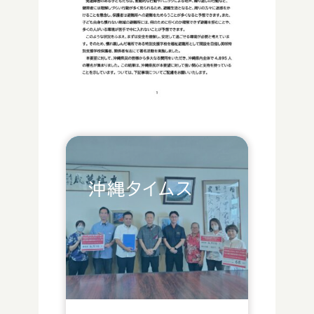
沖縄タイムス